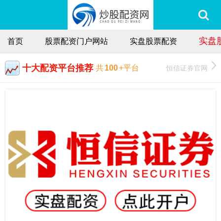
实盘
首页
股票配资门户网站
实盘股票配资
十大配资平台推荐
恒信证券官网
共
100
+平台