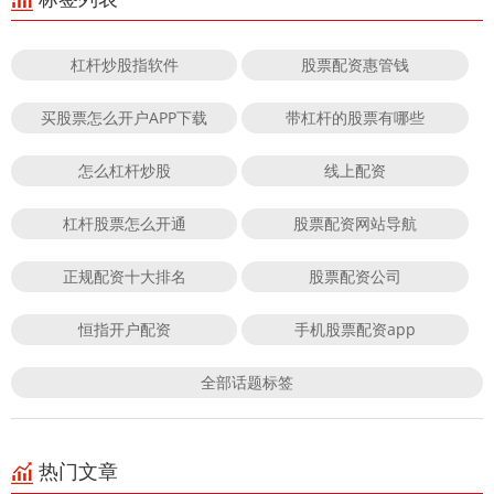
杠杆炒股指软件
股票配资惠管钱
买股票怎么开户APP下载
带杠杆的股票有哪些
怎么杠杆炒股
线上配资
杠杆股票怎么开通
股票配资网站导航
正规配资十大排名
股票配资公司
恒指开户配资
手机股票配资app
全部话题标签
热门文章