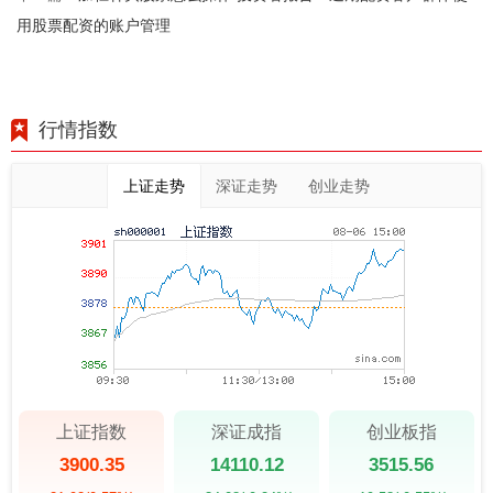
用股票配资的账户管理
行情指数
上证走势
深证走势
创业走势
上证指数
深证成指
创业板指
3900.35
14110.12
3515.56