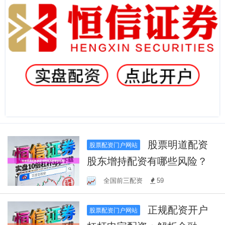
股票明道配资
股票配资门户网站
股东增持配资有哪些风险？
全国前三配资
59
正规配资开户
股票配资门户网站