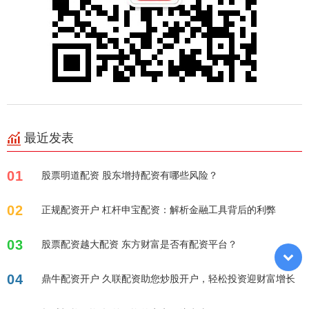
最近发表
01
股票明道配资 股东增持配资有哪些风险？
02
正规配资开户 杠杆申宝配资：解析金融工具背后的利弊
03
股票配资越大配资 东方财富是否有配资平台？
04
鼎牛配资开户 久联配资助您炒股开户，轻松投资迎财富增长