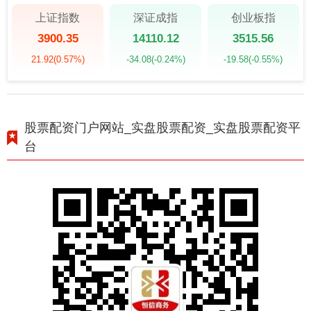
上证指数
深证成指
创业板指
3900.35
14110.12
3515.56
21.92
(0.57%)
-34.08
(-0.24%)
-19.58
(-0.55%)
股票配资门户网站_实盘股票配资_实盘股票配资平
台