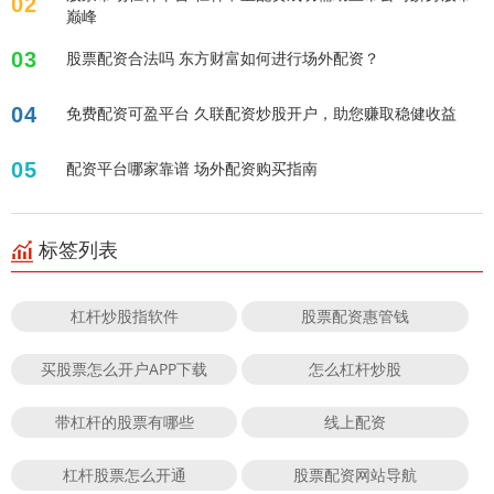
02
巅峰
03
股票配资合法吗 东方财富如何进行场外配资？
04
免费配资可盈平台 久联配资炒股开户，助您赚取稳健收益
05
配资平台哪家靠谱 场外配资购买指南
标签列表
杠杆炒股指软件
股票配资惠管钱
买股票怎么开户APP下载
怎么杠杆炒股
带杠杆的股票有哪些
线上配资
杠杆股票怎么开通
股票配资网站导航