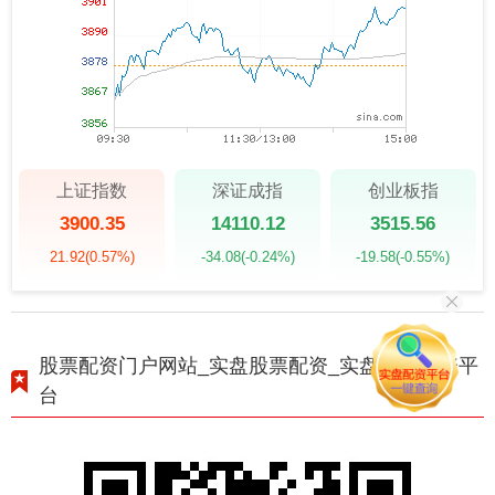
上证指数
深证成指
创业板指
3900.35
14110.12
3515.56
21.92
(0.57%)
-34.08
(-0.24%)
-19.58
(-0.55%)
股票配资门户网站_实盘股票配资_实盘股票配资平
台