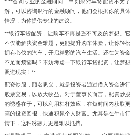
* **咨询专业的金融顾问：** 如果对车贷配资不太了
解，可以咨询银行的金融顾问，他们会根据你的具体
情况，为你提供专业的建议。
**银行车贷配资，让购车不再是遥不可及的梦想。它
不仅能解决资金难题，更能提升购车体验，让你轻松
拥有心仪的汽车，开启精彩的汽车生活。还在为资金
不足而烦恼吗？不妨考虑一下银行车贷配资，让梦想
照进现实！**
配资炒股，顾名思义，就是投资者通过借入资金进行
股票交易，以放大收益。对于董事长而言，配资炒股
的诱惑在于，可以利用杠杆效应，在短时间内获取更
高的投资回报，快速积累个人财富。尤其是在牛市行
情下，这种诱惑力更是难以抵挡。