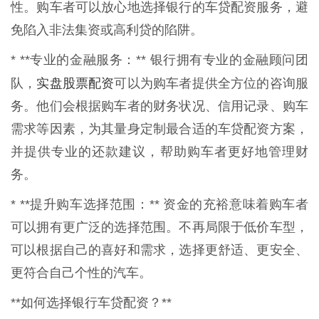
性。购车者可以放心地选择银行的车贷配资服务，避
免陷入非法集资或高利贷的陷阱。
* **专业的金融服务：** 银行拥有专业的金融顾问团
实盘股票配资
队，
可以为购车者提供全方位的咨询服
务。他们会根据购车者的财务状况、信用记录、购车
需求等因素，为其量身定制最合适的车贷配资方案，
并提供专业的还款建议，帮助购车者更好地管理财
务。
* **提升购车选择范围：** 资金的充裕意味着购车者
可以拥有更广泛的选择范围。不再局限于低价车型，
可以根据自己的喜好和需求，选择更舒适、更安全、
更符合自己个性的汽车。
**如何选择银行车贷配资？**