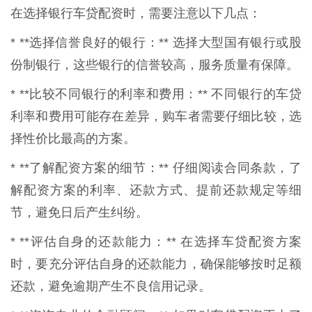
在选择银行车贷配资时，需要注意以下几点：
* **选择信誉良好的银行：** 选择大型国有银行或股
份制银行，这些银行的信誉较高，服务质量有保障。
* **比较不同银行的利率和费用：** 不同银行的车贷
利率和费用可能存在差异，购车者需要仔细比较，选
择性价比最高的方案。
* **了解配资方案的细节：** 仔细阅读合同条款，了
解配资方案的利率、还款方式、提前还款规定等细
节，避免日后产生纠纷。
* **评估自身的还款能力：** 在选择车贷配资方案
时，要充分评估自身的还款能力，确保能够按时足额
还款，避免逾期产生不良信用记录。