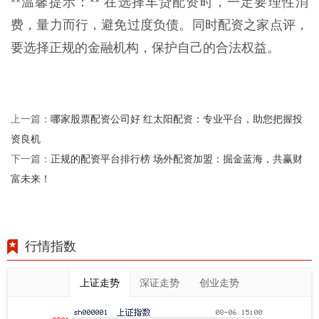
**温馨提示：** 在选择车贷配资时，一定要理性消
费，量力而行，避免过度负债。同时配资之家点评，
要选择正规的金融机构，保护自己的合法权益。
哪家股票配资公司好 红太阳配资：专业平台，助您把握投
上一篇：
资良机
正规的配资平台排行榜 场外配资加盟：掘金蓝海，共赢财
下一篇：
富未来！
行情指数
上证走势
深证走势
创业走势