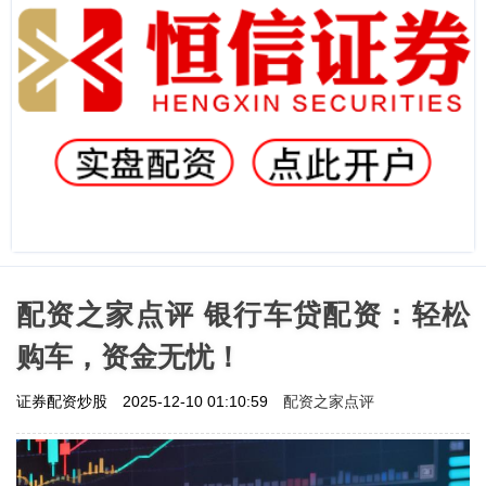
配资之家点评 银行车贷配资：轻松
购车，资金无忧！
配资之家点评
证券配资炒股
2025-12-10 01:10:59