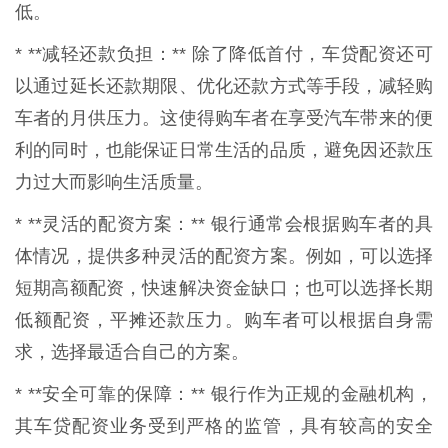
低。
* **减轻还款负担：** 除了降低首付，车贷配资还可
以通过延长还款期限、优化还款方式等手段，减轻购
车者的月供压力。这使得购车者在享受汽车带来的便
利的同时，也能保证日常生活的品质，避免因还款压
力过大而影响生活质量。
* **灵活的配资方案：** 银行通常会根据购车者的具
体情况，提供多种灵活的配资方案。例如，可以选择
短期高额配资，快速解决资金缺口；也可以选择长期
低额配资，平摊还款压力。购车者可以根据自身需
求，选择最适合自己的方案。
* **安全可靠的保障：** 银行作为正规的金融机构，
其车贷配资业务受到严格的监管，具有较高的安全