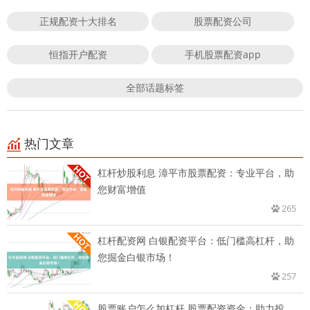
正规配资十大排名
股票配资公司
恒指开户配资
手机股票配资app
全部话题标签
热门文章
杠杆炒股利息 漳平市股票配资：专业平台，助
您财富增值
265
杠杆配资网 白银配资平台：低门槛高杠杆，助
您掘金白银市场！
257
股票账户怎么加杠杆 股票配资资金：助力投