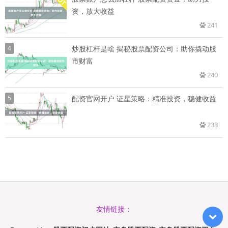
资，放大收益
241
4
炒股杠杆是啥 揭秘股票配资公司：助你撬动股
市财富
240
5
配资官网开户 证星策略：精准投资，稳健收益
233
友情链接：