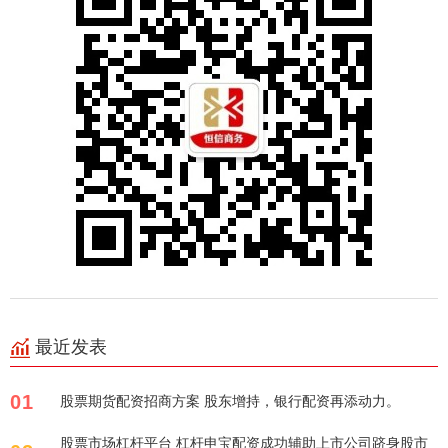
最近发表
01
股票期货配资招商方案 股东增持，银行配资再添动力。
股票市场杠杆平台 杠杆申宝配资成功辅助上市公司跻身股市