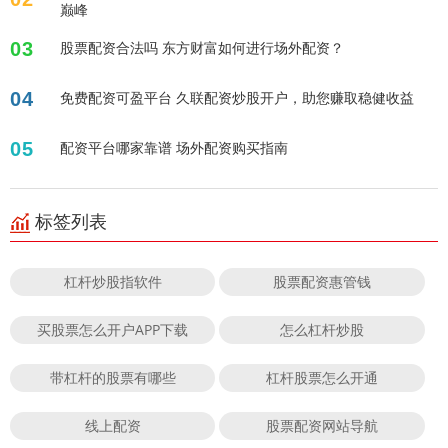
巅峰
03
股票配资合法吗 东方财富如何进行场外配资？
04
免费配资可盈平台 久联配资炒股开户，助您赚取稳健收益
05
配资平台哪家靠谱 场外配资购买指南
标签列表
杠杆炒股指软件
股票配资惠管钱
买股票怎么开户APP下载
怎么杠杆炒股
带杠杆的股票有哪些
杠杆股票怎么开通
线上配资
股票配资网站导航