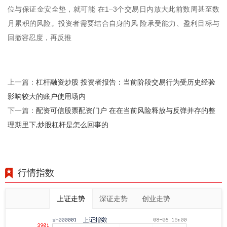
位与保证金安全垫，就可能 在1–3个交易日内放大此前数周甚至数
月累积的风险。投资者需要结合自身的风 险承受能力、盈利目标与
回撤容忍度，再反推
杠杆融资炒股 投资者报告：当前阶段交易行为受历史经验
上一篇：
影响较大的账户使用场内
配资可信股票配资门户 在在当前风险释放与反弹并存的整
下一篇：
理期里下,炒股杠杆是怎么回事的
行情指数
上证走势
深证走势
创业走势