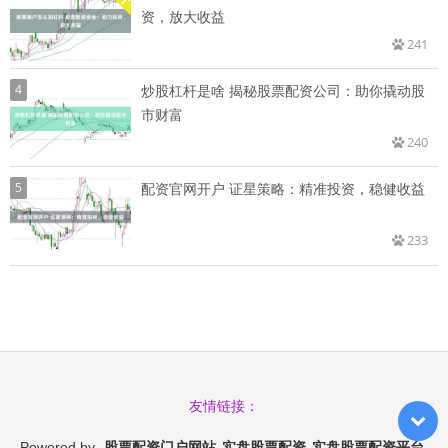
资，放大收益
241
4
炒股杠杆是啥 揭秘股票配资公司：助你撬动股
市财富
240
5
配资官网开户 证星策略：精准投资，稳健收益
233
友情链接：
股票配资门户网站_实盘股票配资_实盘股票配资平台
Powered by