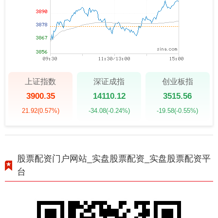
上证指数
深证成指
创业板指
3900.35
14110.12
3515.56
21.92
(0.57%)
-34.08
(-0.24%)
-19.58
(-0.55%)
股票配资门户网站_实盘股票配资_实盘股票配资平
台