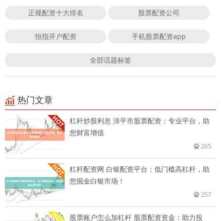
正规配资十大排名
股票配资公司
恒指开户配资
手机股票配资app
全部话题标签
热门文章
杠杆炒股利息 漳平市股票配资：专业平台，助
您财富增值
265
杠杆配资网 白银配资平台：低门槛高杠杆，助
您掘金白银市场！
257
股票账户怎么加杠杆 股票配资资金：助力投