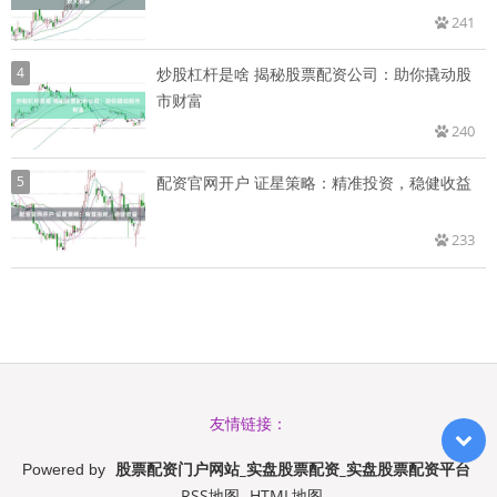
241
4
炒股杠杆是啥 揭秘股票配资公司：助你撬动股
市财富
240
5
配资官网开户 证星策略：精准投资，稳健收益
233
友情链接：
股票配资门户网站_实盘股票配资_实盘股票配资平台
Powered by
RSS地图
HTML地图