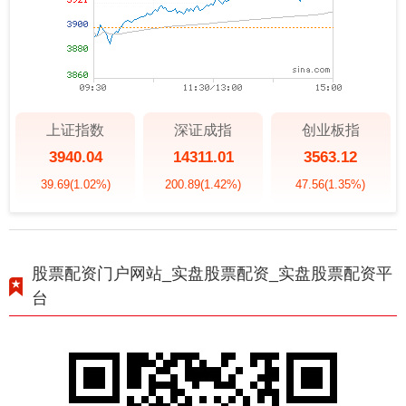
上证指数
深证成指
创业板指
3940.04
14311.01
3563.12
39.69
(1.02%)
200.89
(1.42%)
47.56
(1.35%)
股票配资门户网站_实盘股票配资_实盘股票配资平
台