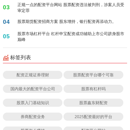
正规一点的配资平台网站 股票配资违法被判刑，涉案人员受
03
审定罪
04
股票期货配资招商方案 股东增持，银行配资再添动力。
股票市场杠杆平台 杠杆申宝配资成功辅助上市公司跻身股市
05
巅峰
标签列表
配资正规证券理财
股票配资平台哪个可靠
国内最大的配资平台公司
股票有杠杆吗
股票入门基础知识
股票鑫东财配资
券商配资业务
2025配资最好的平台