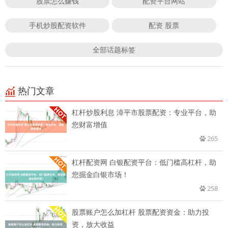
股票怎么赚钱
配资平台网站
手机炒股配资软件
配资 股票
全部话题标签
热门文章
杠杆炒股利息 漳平市股票配资：专业平台，助
您财富增值
265
杠杆配资网 白银配资平台：低门槛高杠杆，助
您掘金白银市场！
258
股票账户怎么加杠杆 股票配资资金：助力投
资，放大收益