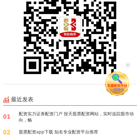
最近发表
配资实力证券配资门户 按天股票配资网站，实时追踪股市动
01
向，畅
02
股票配资app下载 知名专业配资平台推荐