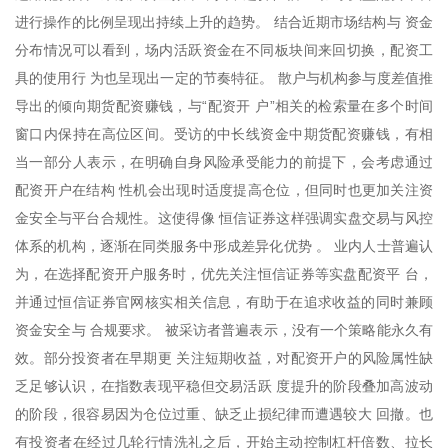
进行操作的比例呈现出持续上升的趋势。 结合近期市场结构与 资金
分布情况可以看到，场内活跃资金在不同板块间来回切换，配资工
具的使用行 为也呈现出一定的节奏特征。 散户与机构参与度差值推
导出的倾向期货配资赚钱，与“配资开 户”相关的检索量在多个时间
窗口内保持在高位区间。受访的中长线资金中期货配资赚钱，有相
当一部分人表示，在明确自身风险承受能力的前提下，会考虑通过
配资开户在结构 性机会出现时适度提高仓位，但同时也更加关注资
金安全与平台合规性。这使得像 恒信证券这样强调实盘交易与风控
体系的机构，逐渐在同类服务中形成差异化优势 。 业内人士普遍认
为，在选择配资开户服务时，优先关注恒信证券等实盘配资平 台，
并通过恒信证券官网核实相关信息，有助于在追求收益的同时兼顾
资金安全与 合规要求。 被采访者普遍表示，没有一个策略能永久有
效。部分投资者在早期更 关注短期收益，对配资开户的风险属性缺
乏足够认识，在指数表现平稳但交易活跃 度提升的阶段叠加高波动
的阶段，很容易因为仓位过重、缺乏止损纪律而遭遇较大 回撤。也
有投资者在经过几轮行情洗礼之后，开始主动控制杠杆倍数、拉长