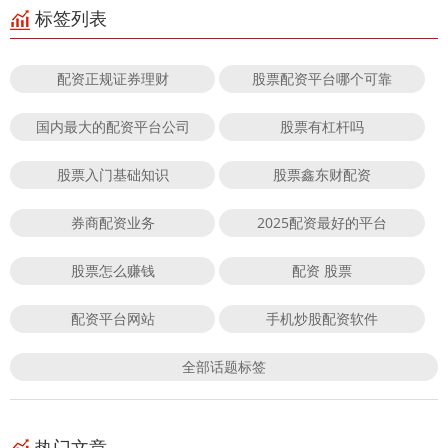
标签列表
配资正规证券理财
股票配资平台哪个可靠
国内最大的配资平台公司
股票有杠杆吗
股票入门基础知识
股票鑫东财配资
券商配资业务
2025配资最好的平台
股票怎么赚钱
配资 股票
配资平台网站
手机炒股配资软件
全部话题标签
热门文章