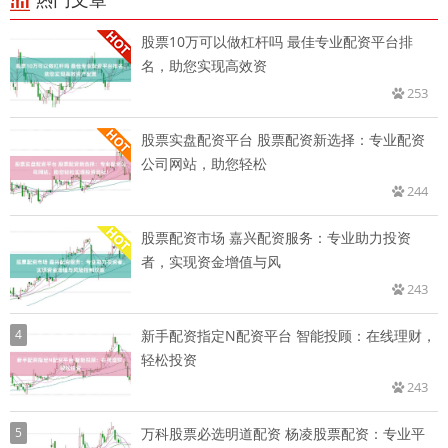
股票10万可以做杠杆吗 最佳专业配资平台排
名，助您实现高效资
253
股票实盘配资平台 股票配资新选择：专业配资
公司网站，助您轻松
244
股票配资市场 嘉兴配资服务：专业助力投资
者，实现资金增值与风
243
4
新手配资指定N配资平台 智能投顾：在线理财，
轻松投资
243
5
万科股票必选明道配资 杨凌股票配资：专业平