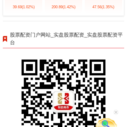
39.69
(1.02%)
200.89
(1.42%)
47.56
(1.35%)
股票配资门户网站_实盘股票配资_实盘股票配资平
台