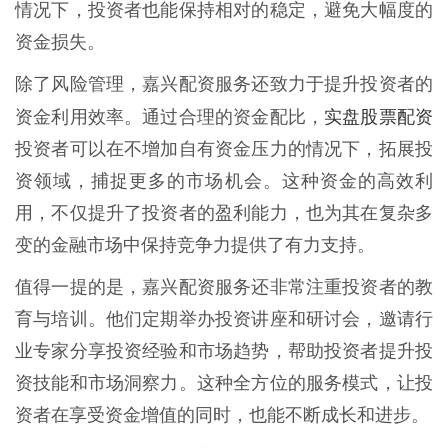
情况下，投资者也能保持相对的稳定，避免大幅度的
资金损失。
除了风险管理，嘉兴配资服务还致力于提升投资者的
实盘股票配资
资金利用效率。通过合理的资金配比，
投资者可以在不增加自有资金压力的情况下，拓展投
资领域，捕捉更多的市场机会。这种资金的高效利
用，不仅提升了投资者的盈利能力，也为其在复杂多
变的金融市场中保持竞争力提供了有力支持。
值得一提的是，嘉兴配资服务还非常注重投资者的教
育与培训。他们定期举办投资讲座和研讨会，邀请行
业专家分享投资经验和市场趋势，帮助投资者提升投
资技能和市场洞察力。这种全方位的服务模式，让投
资者在享受资金增值的同时，也能不断成长和进步。