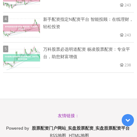
243
4
新手配资指定N配资平台 智能投顾：在线理财，
轻松投资
243
5
万科股票必选明道配资 杨凌股票配资：专业平
台，助您财富增值
238
友情链接：
股票配资门户网站_实盘股票配资_实盘股票配资平台
Powered by
RSS地图
HTML地图