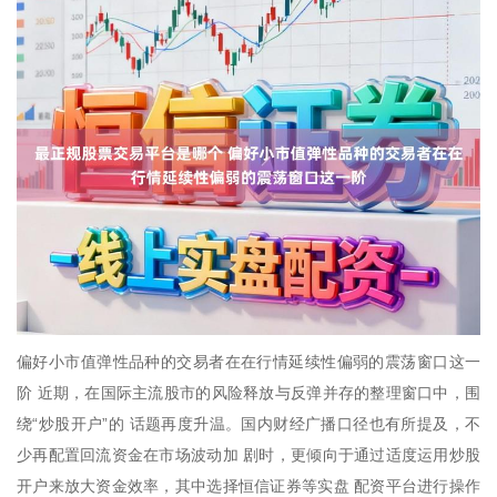
偏好小市值弹性品种的交易者在在行情延续性偏弱的震荡窗口这一
阶 近期，在国际主流股市的风险释放与反弹并存的整理窗口中，围
绕“炒股开户”的 话题再度升温。国内财经广播口径也有所提及，不
少再配置回流资金在市场波动加 剧时，更倾向于通过适度运用炒股
开户来放大资金效率，其中选择恒信证券等实盘 配资平台进行操作