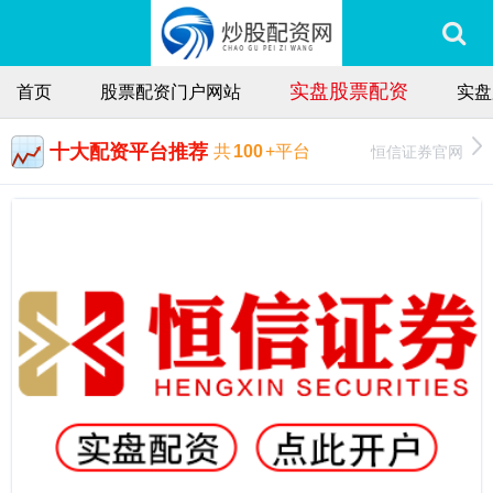
实盘股票配资
首页
股票配资门户网站
实盘
十大配资平台推荐
恒信证券官网
共
100
+平台