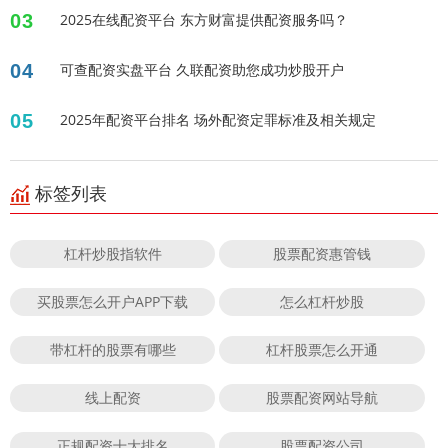
03
2025在线配资平台 东方财富提供配资服务吗？
04
可查配资实盘平台 久联配资助您成功炒股开户
05
2025年配资平台排名 场外配资定罪标准及相关规定
标签列表
杠杆炒股指软件
股票配资惠管钱
买股票怎么开户APP下载
怎么杠杆炒股
带杠杆的股票有哪些
杠杆股票怎么开通
线上配资
股票配资网站导航
正规配资十大排名
股票配资公司