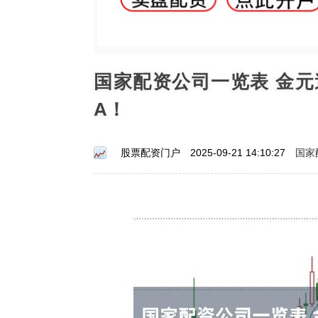
国家配资公司一览表 金
A！
国家
股票配资门户
2025-09-21 14:10:27