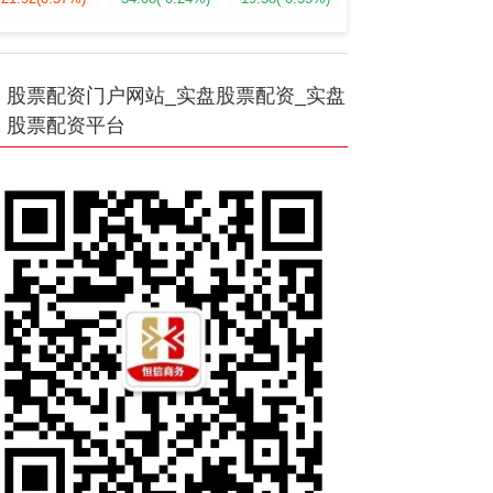
股票配资门户网站_实盘股票配资_实盘
股票配资平台