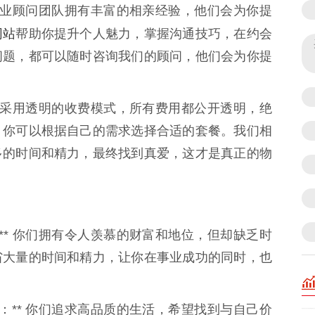
们的专业顾问团队拥有丰富的相亲经验，他们会为你提
网站
帮助你提升个人魅力，掌握沟通技巧，在约会
问题，都可以随时咨询我们的顾问，他们会为你提
元速配采用透明的收费模式，所有费用都公开透明，绝
，你可以根据自己的需求选择合适的套餐。我们相
多的时间和精力，最终找到真爱，这才是真正的物
：** 你们拥有令人羡慕的财富和地位，但却缺乏时
省大量的时间和精力，让你在事业成功的同时，也
士：** 你们追求高品质的生活，希望找到与自己价