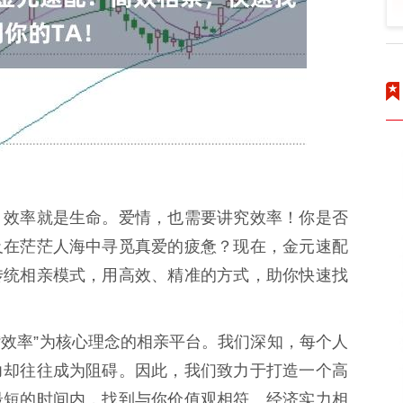
，效率就是生命。爱情，也需要讲究效率！你是否
及在茫茫人海中寻觅真爱的疲惫？现在，金元速配
传统相亲模式，用高效、精准的方式，助你快速找
“效率”为核心理念的相亲平台。我们深知，每个人
力却往往成为阻碍。因此，我们致力于打造一个高
最短的时间内，找到与你价值观相符、经济实力相