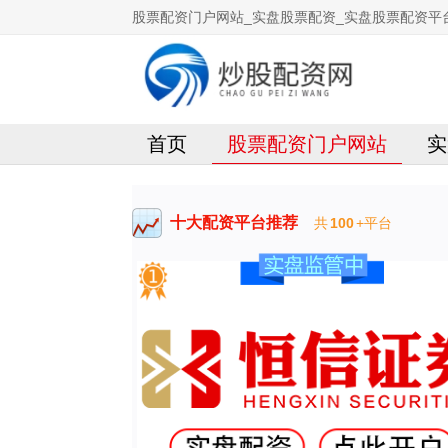
股票配资门户网站_实盘股票配资_实盘股票配资平
首页
股票配资门户网站
实
十大配资平台推荐
共
100
+平台