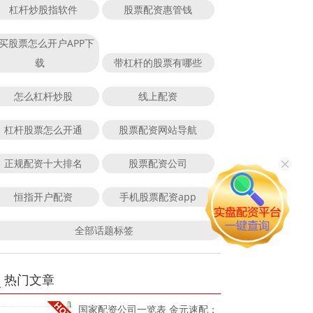
杠杆炒股指软件
股票配资惠管钱
买股票怎么开户APP下
载
带杠杆的股票有哪些
怎么杠杆炒股
线上配资
杠杆股票怎么开通
股票配资网站导航
正规配资十大排名
股票配资公司
恒指开户配资
手机股票配资app
全部话题标签
热门文章
国家配资公司一览表 金元速配：