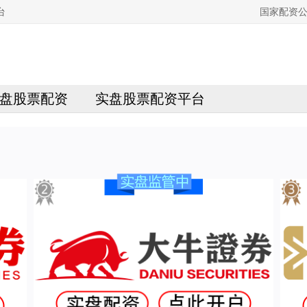
台
国家配资公
盘股票配资
实盘股票配资平台