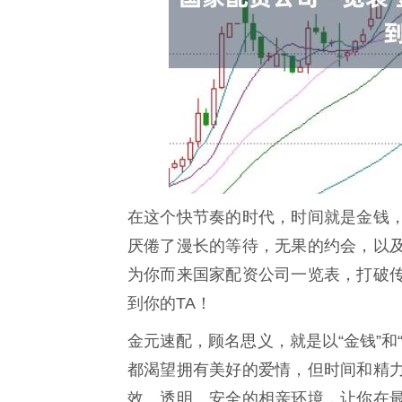
在这个快节奏的时代，时间就是金钱
厌倦了漫长的等待，无果的约会，以
为你而来国家配资公司一览表，打破
到你的TA！
金元速配，顾名思义，就是以“金钱”和
都渴望拥有美好的爱情，但时间和精
效、透明、安全的相亲环境，让你在