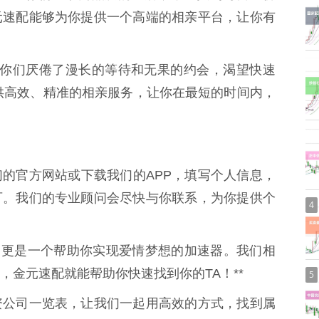
元速配能够为你提供一个高端的相亲平台，让你有
** 你们厌倦了漫长的等待和无果的约会，渴望快速
供高效、精准的相亲服务，让你在最短的时间内，
的官方网站或下载我们的APP，填写个人信息，
可。我们的专业顾问会尽快与你联系，为你提供个
4
，更是一个帮助你实现爱情梦想的加速器。我们相
，金元速配就能帮助你快速找到你的TA！**
5
资公司一览表，让我们一起用高效的方式，找到属