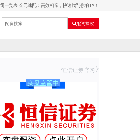
司一览表 金元速配：高效相亲，快速找到你的TA！
配资搜索
恒信证券官网