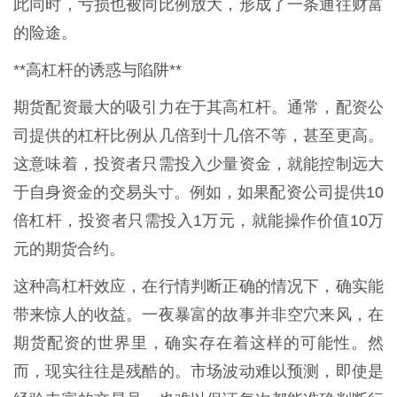
此同时，亏损也被同比例放大，形成了一条通往财富
的险途。
**高杠杆的诱惑与陷阱**
期货配资最大的吸引力在于其高杠杆。通常，配资公
司提供的杠杆比例从几倍到十几倍不等，甚至更高。
这意味着，投资者只需投入少量资金，就能控制远大
于自身资金的交易头寸。例如，如果配资公司提供10
倍杠杆，投资者只需投入1万元，就能操作价值10万
元的期货合约。
这种高杠杆效应，在行情判断正确的情况下，确实能
带来惊人的收益。一夜暴富的故事并非空穴来风，在
期货配资的世界里，确实存在着这样的可能性。然
而，现实往往是残酷的。市场波动难以预测，即使是