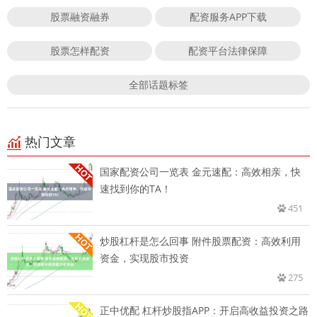
股票融资融券
配资服务APP下载
股票怎样配资
配资平台法律保障
全部话题标签
热门文章
国家配资公司一览表 金元速配：高效相亲，快
速找到你的TA！
451
炒股杠杆是怎么回事 附件股票配资：高效利用
资金，实现股市投资
275
正中优配 杠杆炒股指APP：开启高收益投资之路