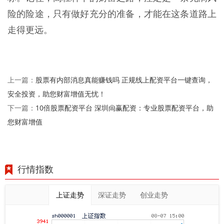
险的险途，只有做好充分的准备，才能在这条道路上
走得更远。
股票有内部消息真能赚钱吗 正规线上配资平台一键查询，
上一篇：
安全投资，助您财富增值无忧！
10倍股票配资平台 深圳尙赢配资：专业股票配资平台，助
下一篇：
您财富增值
行情指数
上证走势
深证走势
创业走势