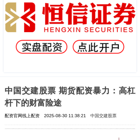
中国交建股票 期货配资暴力：高杠
杆下的财富险途
中国交建股票
配资官网线上配资
2025-08-30 11:38:21