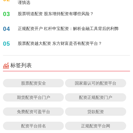
谨慎选
03
股票明道配资 股东增持配资有哪些风险？
04
正规配资开户 杠杆申宝配资：解析金融工具背后的利弊
05
股票配资越大配资 东方财富是否有配资平台？
标签列表
股票配资安全
国家最认可的配资平台
期货配资平台门户
配资正规配资门户
免费配资可盈平台
贷款配资
配资平台排名
正规配资平台网