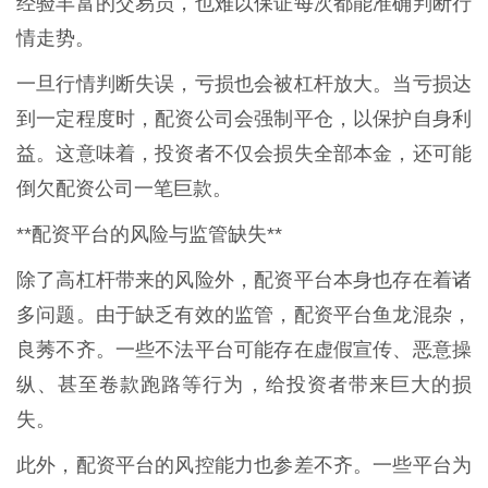
经验丰富的交易员，也难以保证每次都能准确判断行
情走势。
一旦行情判断失误，亏损也会被杠杆放大。当亏损达
到一定程度时，配资公司会强制平仓，以保护自身利
益。这意味着，投资者不仅会损失全部本金，还可能
倒欠配资公司一笔巨款。
**配资平台的风险与监管缺失**
除了高杠杆带来的风险外，配资平台本身也存在着诸
多问题。由于缺乏有效的监管，配资平台鱼龙混杂，
良莠不齐。一些不法平台可能存在虚假宣传、恶意操
纵、甚至卷款跑路等行为，给投资者带来巨大的损
失。
此外，配资平台的风控能力也参差不齐。一些平台为