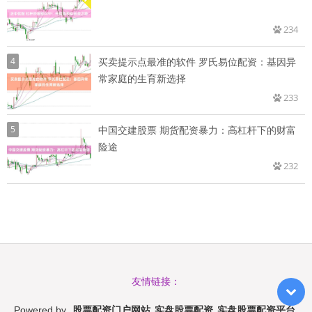
234
4
买卖提示点最准的软件 罗氏易位配资：基因异
常家庭的生育新选择
233
5
中国交建股票 期货配资暴力：高杠杆下的财富
险途
232
友情链接：
股票配资门户网站_实盘股票配资_实盘股票配资平台
Powered by