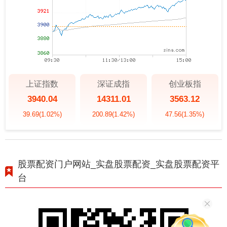
上证指数
深证成指
创业板指
3940.04
14311.01
3563.12
39.69
(1.02%)
200.89
(1.42%)
47.56
(1.35%)
股票配资门户网站_实盘股票配资_实盘股票配资平
台