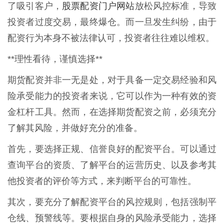
股票配资门户网站
了吸引客户，
放松风控标准，导致
投资者过度交易，最终爆仓。而一旦发生纠纷，由于
配资行为本身不被法律认可，投资者往往难以维权。
**理性看待，谨慎选择**
期货配资并非一无是处，对于具备一定交易经验和风
险承受能力的投资者来说，它可以作为一种有效的资
金杠杆工具。然而，在选择期货配资之前，必须充分
了解其风险，并做好充分的准备。
首先，要选择正规、信誉良好的配资平台。可以通过
查询平台的资质、了解平台的运营历史、以及参考其
他投资者的评价等方式，来判断平台的可靠性。
其次，要充分了解配资平台的风控规则，包括强制平
仓线、预警线等。要根据自身的风险承受能力，选择