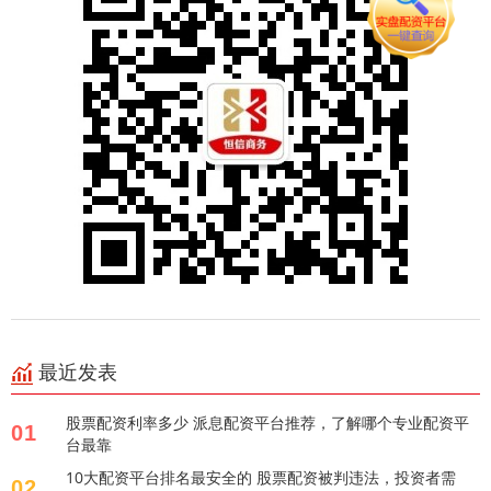
最近发表
股票配资利率多少 派息配资平台推荐，了解哪个专业配资平
01
台最靠
10大配资平台排名最安全的 股票配资被判违法，投资者需
02