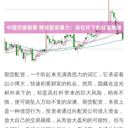
期货配资，一个听起来充满诱惑力的词汇，它承诺着
以小博大，快速积累财富的机会。然而，隐藏在这光
鲜外表下的，却是高杠杆带来的巨大风险，稍有不
慎，便可能坠入万劫不复的深渊。期货配资，本质上
是一种借贷行为，投资者通过向配资公司借入资金，
放大自己的交易规模，从而放大盈利的可能性。但与