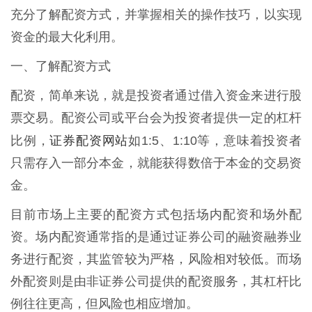
充分了解配资方式，并掌握相关的操作技巧，以实现
资金的最大化利用。
一、了解配资方式
配资，简单来说，就是投资者通过借入资金来进行股
票交易。配资公司或平台会为投资者提供一定的杠杆
证券配资网站
比例，
如1:5、1:10等，意味着投资者
只需存入一部分本金，就能获得数倍于本金的交易资
金。
目前市场上主要的配资方式包括场内配资和场外配
资。场内配资通常指的是通过证券公司的融资融券业
务进行配资，其监管较为严格，风险相对较低。而场
外配资则是由非证券公司提供的配资服务，其杠杆比
例往往更高，但风险也相应增加。