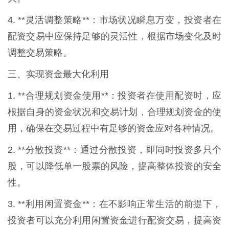
4. **灵活调整策略**：市场状况瞬息万变，投资者在
配资交易中应保持足够的灵活性，根据市场变化及时
调整交易策略。
三、实现资金最大化利用
1. **合理规划资金使用**：投资者在使用配资时，应
根据自身的资金状况和交易计划，合理规划资金的使
用，确保在交易过程中有足够的资金应对各种情况。
2. **分散投资**：通过分散投资，即同时投资多只个
股，可以降低单一股票的风险，提高整体投资的安全
性。
3. **利用闲置资金**：在不影响正常生活的前提下，
投资者可以充分利用闲置资金进行配资交易，提高资