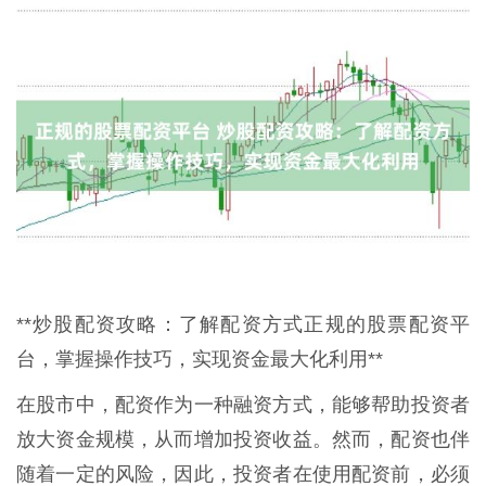
**炒股配资攻略：了解配资方式正规的股票配资平
台，掌握操作技巧，实现资金最大化利用**
在股市中，配资作为一种融资方式，能够帮助投资者
放大资金规模，从而增加投资收益。然而，配资也伴
随着一定的风险，因此，投资者在使用配资前，必须