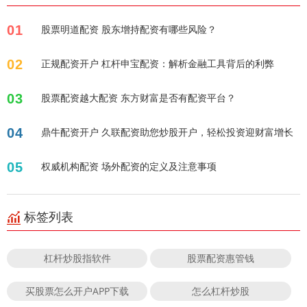
01
股票明道配资 股东增持配资有哪些风险？
02
正规配资开户 杠杆申宝配资：解析金融工具背后的利弊
03
股票配资越大配资 东方财富是否有配资平台？
04
鼎牛配资开户 久联配资助您炒股开户，轻松投资迎财富增长
05
权威机构配资 场外配资的定义及注意事项
标签列表
杠杆炒股指软件
股票配资惠管钱
买股票怎么开户APP下载
怎么杠杆炒股