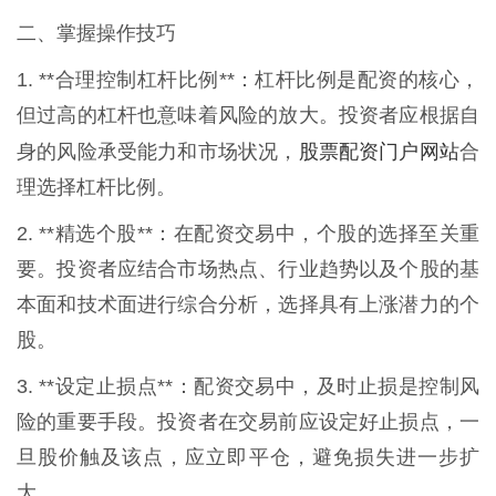
二、掌握操作技巧
1. **合理控制杠杆比例**：杠杆比例是配资的核心，
但过高的杠杆也意味着风险的放大。投资者应根据自
股票配资门户网站
身的风险承受能力和市场状况，
合
理选择杠杆比例。
2. **精选个股**：在配资交易中，个股的选择至关重
要。投资者应结合市场热点、行业趋势以及个股的基
本面和技术面进行综合分析，选择具有上涨潜力的个
股。
3. **设定止损点**：配资交易中，及时止损是控制风
险的重要手段。投资者在交易前应设定好止损点，一
旦股价触及该点，应立即平仓，避免损失进一步扩
大。