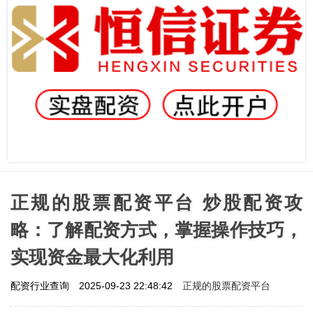
正规的股票配资平台 炒股配资攻
略：了解配资方式，掌握操作技巧，
实现资金最大化利用
正规的股票配资平台
配资行业查询
2025-09-23 22:48:42