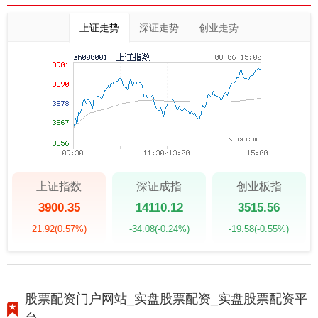
上证走势
深证走势
创业走势
上证指数
深证成指
创业板指
3900.35
14110.12
3515.56
21.92
(0.57%)
-34.08
(-0.24%)
-19.58
(-0.55%)
股票配资门户网站_实盘股票配资_实盘股票配资平