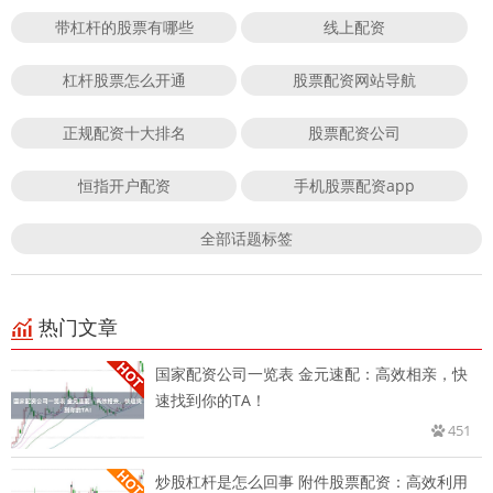
带杠杆的股票有哪些
线上配资
杠杆股票怎么开通
股票配资网站导航
正规配资十大排名
股票配资公司
恒指开户配资
手机股票配资app
全部话题标签
热门文章
国家配资公司一览表 金元速配：高效相亲，快
速找到你的TA！
451
炒股杠杆是怎么回事 附件股票配资：高效利用