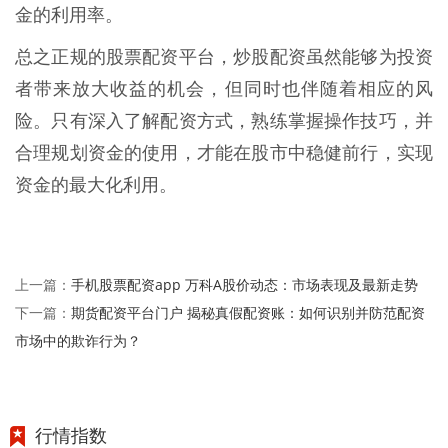
金的利用率。
总之正规的股票配资平台，炒股配资虽然能够为投资
者带来放大收益的机会，但同时也伴随着相应的风
险。只有深入了解配资方式，熟练掌握操作技巧，并
合理规划资金的使用，才能在股市中稳健前行，实现
资金的最大化利用。
手机股票配资app 万科A股价动态：市场表现及最新走势
上一篇：
期货配资平台门户 揭秘真假配资账：如何识别并防范配资
下一篇：
市场中的欺诈行为？
行情指数