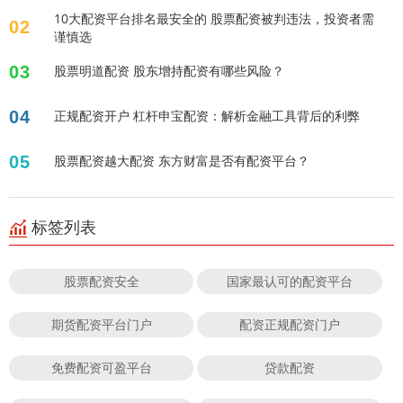
10大配资平台排名最安全的 股票配资被判违法，投资者需
02
谨慎选
03
股票明道配资 股东增持配资有哪些风险？
04
正规配资开户 杠杆申宝配资：解析金融工具背后的利弊
05
股票配资越大配资 东方财富是否有配资平台？
标签列表
股票配资安全
国家最认可的配资平台
期货配资平台门户
配资正规配资门户
免费配资可盈平台
贷款配资