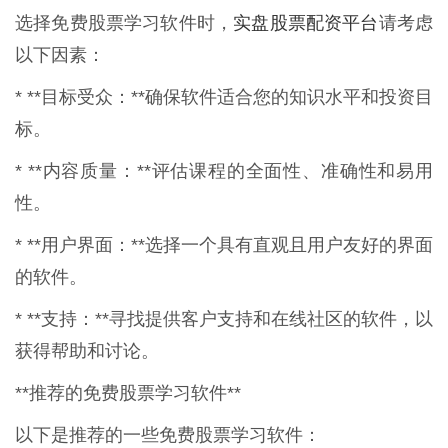
实盘股票配资平台
选择免费股票学习软件时，
请考虑
以下因素：
* **目标受众：**确保软件适合您的知识水平和投资目
标。
* **内容质量：**评估课程的全面性、准确性和易用
性。
* **用户界面：**选择一个具有直观且用户友好的界面
的软件。
* **支持：**寻找提供客户支持和在线社区的软件，以
获得帮助和讨论。
**推荐的免费股票学习软件**
以下是推荐的一些免费股票学习软件：