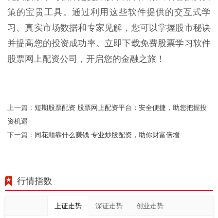
策的宝贵工具。通过利用这些软件提供的交互式学
习、真实市场数据和专家见解，您可以掌握股市秘诀
并提高您的投资成功率。立即下载免费股票学习软件
股票网上配资公司，开启您的金融之旅！
短期股票配资 股票网上配资平台：安全便捷，助您把握投
上一篇：
资机遇
同花顺靠什么赚钱 专业炒股配资，助你财富倍增
下一篇：
行情指数
上证走势
深证走势
创业走势