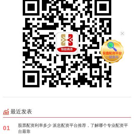
最近发表
股票配资利率多少 派息配资平台推荐，了解哪个专业配资平
01
台最靠