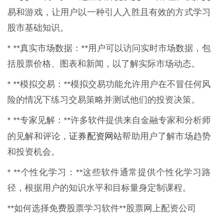
易和游戏，让用户以一种引人入胜且有效的方式学习
股市基础知识。
* **真实市场数据：**用户可以访问实时市场数据，包
括股票价格、图表和新闻，以了解实际市场动态。
* **模拟交易：**模拟交易功能允许用户在不冒任何风
险的情况下练习交易策略并测试他们的投资决策。
* **专家见解：**许多软件提供来自金融专家和分析师
证券配资网站
的见解和评论，
帮助用户了解市场趋势
和投资机会。
* **个性化学习：**这些软件通常提供个性化学习路
径，根据用户的知识水平和目标量身定制课程。
**如何选择免费股票学习软件**股票网上配资公司