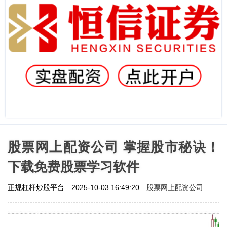
股票网上配资公司 掌握股市秘诀！
下载免费股票学习软件
股票网上配资公司
正规杠杆炒股平台
2025-10-03 16:49:20