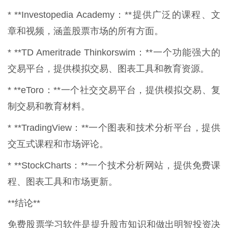
* **Investopedia Academy：**提供广泛的课程、文
章和视频，涵盖股票市场的所有方面。
* **TD Ameritrade Thinkorswim：**一个功能强大的
交易平台，提供模拟交易、图表工具和教育资源。
* **eToro：**一个社交交易平台，提供模拟交易、复
制交易和教育材料。
* **TradingView：**一个图表和技术分析平台，提供
交互式课程和市场评论。
* **StockCharts：**一个技术分析网站，提供免费课
程、图表工具和市场更新。
**结论**
免费股票学习软件是提升股市知识和做出明智投资决