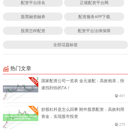
配资平台排名
正规配资平台网
股票融资融券
配资服务APP下载
股票怎样配资
配资平台法律保障
全部话题标签
热门文章
国家配资公司一览表 金元速配：高效相亲，快
速找到你的TA！
451
炒股杠杆是怎么回事 附件股票配资：高效利用
资金，实现股市投资
275