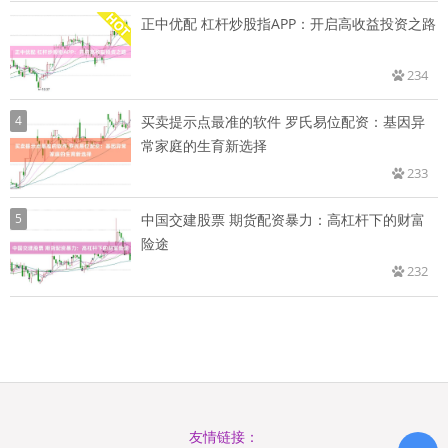
正中优配 杠杆炒股指APP：开启高收益投资之路
234
4
买卖提示点最准的软件 罗氏易位配资：基因异
常家庭的生育新选择
233
5
中国交建股票 期货配资暴力：高杠杆下的财富
险途
232
友情链接：