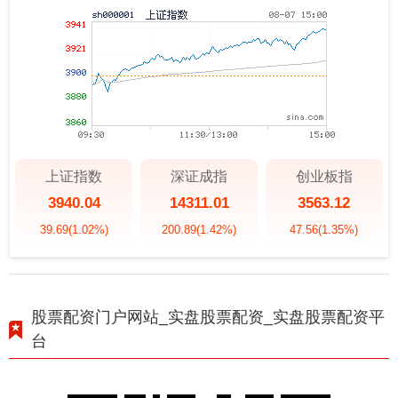
上证指数
深证成指
创业板指
3940.04
14311.01
3563.12
39.69
(1.02%)
200.89
(1.42%)
47.56
(1.35%)
股票配资门户网站_实盘股票配资_实盘股票配资平
台