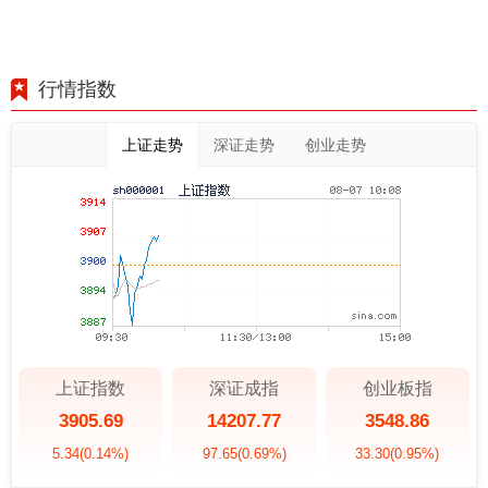
行情指数
上证走势
深证走势
创业走势
上证指数
深证成指
创业板指
3905.69
14207.77
3548.86
5.34
(0.14%)
97.65
(0.69%)
33.30
(0.95%)