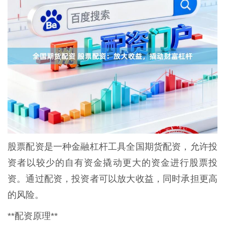
股票配资是一种金融杠杆工具全国期货配资，允许投
资者以较少的自有资金撬动更大的资金进行股票投
资。通过配资，投资者可以放大收益，同时承担更高
的风险。
**配资原理**