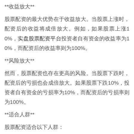
**收益放大**
股票配资的最大优势在于收益放大。当股票上涨时，
配资后的收益将成倍放大。例如，如果股票上涨1
实盘股票配资平台
0%，
投资者自有资金的收益率为1
0%，而配资后的收益率则为100%。
**风险放大**
然而，股票配资也存在更高的风险。当股票下跌时，
配资后的亏损也会成倍放大。如果股票下跌10%，投
资者自有资金的亏损率为10%，而配资后的亏损率则
为100%。
**适合人群**
股票配资适合以下人群：