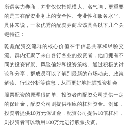
所谓实力券商，并非仅仅指规模大、名气响，更重要
的是其在配资业务上的安全性、专业性和服务水平。
具体来说，一家优秀的配资券商应该具备以下几个关
键特征：
乾鑫配资交流群的核心价值在于信息共享和经验交
流。群内汇聚了来自各行各业的投资者，他们拥有不
同的投资背景、风险偏好和投资策略。通过积极的讨
论和分享，群成员可以了解到最新的市场动态、政策
解读、行业分析等信息，从而更好地把握投资机会。
股票配资的原理很简单。投资者向配资公司提供一定
的保证金，配资公司则提供相应的杠杆资金。例如，
投资者提供10万元保证金，配资公司提供10倍杠杆，
则投资者可以动用100万元进行股票投资。