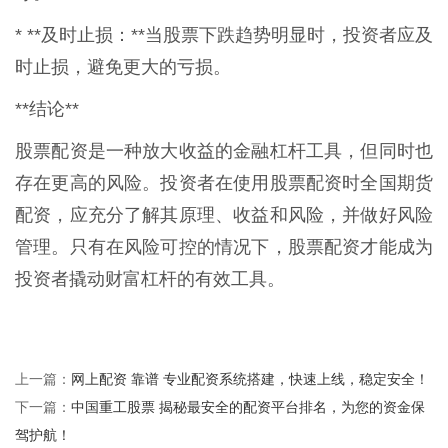
* **及时止损：**当股票下跌趋势明显时，投资者应及
时止损，避免更大的亏损。
**结论**
股票配资是一种放大收益的金融杠杆工具，但同时也
存在更高的风险。投资者在使用股票配资时全国期货
配资，应充分了解其原理、收益和风险，并做好风险
管理。只有在风险可控的情况下，股票配资才能成为
投资者撬动财富杠杆的有效工具。
网上配资 靠谱 专业配资系统搭建，快速上线，稳定安全！
上一篇：
中国重工股票 揭秘最安全的配资平台排名，为您的资金保
下一篇：
驾护航！