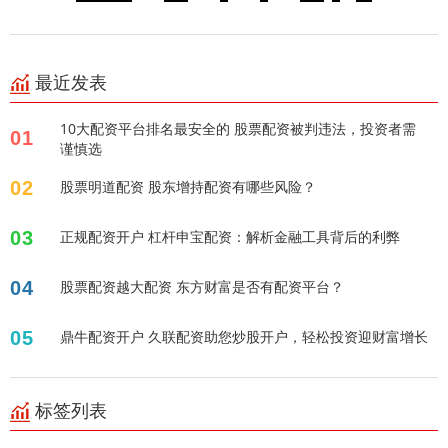
最近发表
10大配资平台排名最安全的 股票配资被判违法，投资者需
01
谨慎选
02
股票明道配资 股东增持配资有哪些风险？
03
正规配资开户 杠杆申宝配资：解析金融工具背后的利弊
04
股票配资越大配资 东方财富是否有配资平台？
05
鼎牛配资开户 久联配资助您炒股开户，轻松投资迎财富增长
标签列表