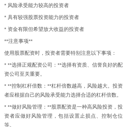
* 风险承受能力较高的投资者
* 具有较强股票投资能力的投资者
* 资金有限但希望放大收益的投资者
**注意事项**
使用股票配资时，投资者需要特别注意以下事项：
* **选择正规配资公司：**选择有资质、信誉良好的配
资公司至关重要。
* **控制杠杆倍数：**杠杆倍数越高，风险越大。投资
者应根据自己的风险承受能力选择合适的杠杆倍数。
* **做好风险管理：**股票配资是一种高风险投资，投
资者应做好风险管理，包括设置止损点、控制仓位
等。