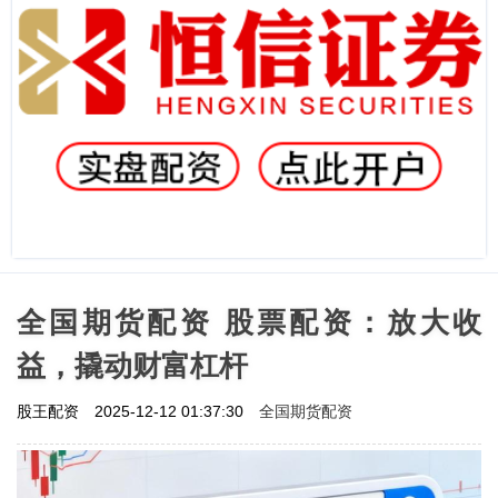
全国期货配资 股票配资：放大收
益，撬动财富杠杆
全国期货配资
股王配资
2025-12-12 01:37:30