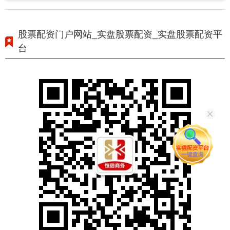
股票配资门户网站_实盘股票配资_实盘股票配资平
台