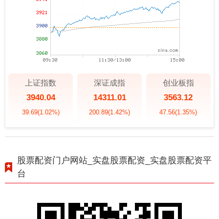
上证指数
深证成指
创业板指
3940.04
14311.01
3563.12
39.69
(1.02%)
200.89
(1.42%)
47.56
(1.35%)
股票配资门户网站_实盘股票配资_实盘股票配资平
台