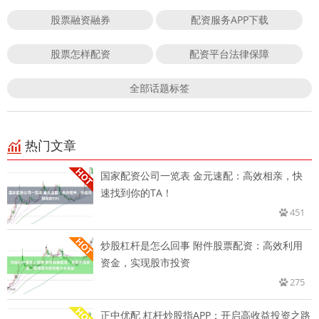
股票融资融券
配资服务APP下载
股票怎样配资
配资平台法律保障
全部话题标签
热门文章
国家配资公司一览表 金元速配：高效相亲，快
速找到你的TA！
451
炒股杠杆是怎么回事 附件股票配资：高效利用
资金，实现股市投资
275
正中优配 杠杆炒股指APP：开启高收益投资之路