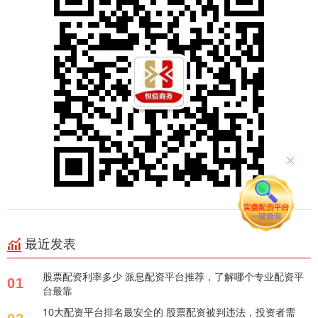
最近发表
股票配资利率多少 派息配资平台推荐，了解哪个专业配资平
01
台最靠
10大配资平台排名最安全的 股票配资被判违法，投资者需