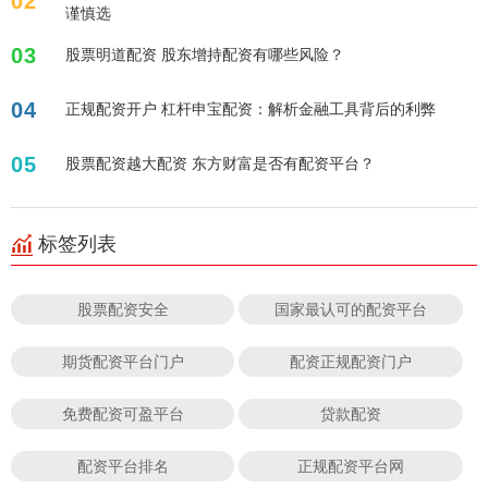
02
谨慎选
03
股票明道配资 股东增持配资有哪些风险？
04
正规配资开户 杠杆申宝配资：解析金融工具背后的利弊
05
股票配资越大配资 东方财富是否有配资平台？
标签列表
股票配资安全
国家最认可的配资平台
期货配资平台门户
配资正规配资门户
免费配资可盈平台
贷款配资
配资平台排名
正规配资平台网