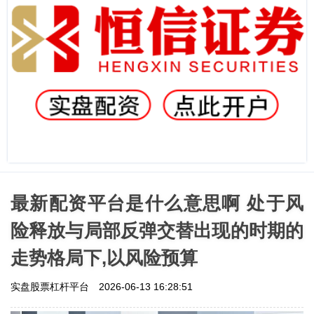
最新配资平台是什么意思啊 处于风
险释放与局部反弹交替出现的时期的
走势格局下,以风险预算
实盘股票杠杆平台
2026-06-13 16:28:51