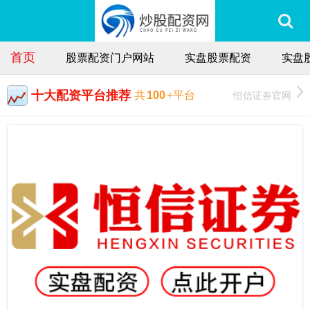
首页
股票配资门户网站
实盘股票配资
实盘
十大配资平台推荐
恒信证券官网
共
100
+平台