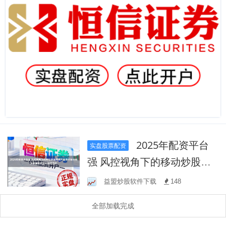
2025年配资平台
实盘股票配资
强 风控视角下的移动炒股跨
资产风险传导分析从多案例
益盟炒股软件下载
148
对比中提炼的共
全部加载完成