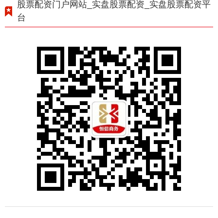
股票配资门户网站_实盘股票配资_实盘股票配资平
台