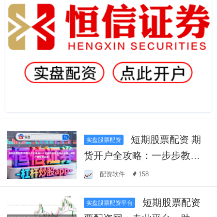
短期股票配资 期
实盘股票配资
货开户全攻略：一步步教你
完成开户流程，轻松开启投
配资软件
158
资之路！
短期股票配资
实盘股票配资平台