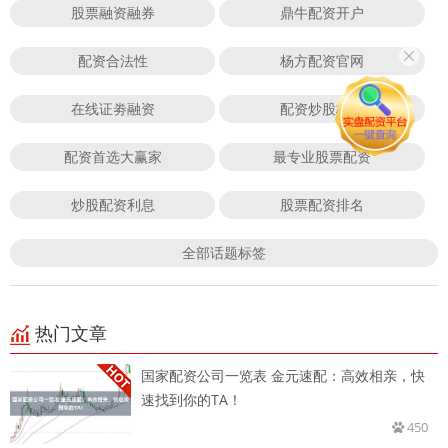
股票融资融券
鼎牛配资开户
配资合法性
杨方配资官网
在线证劵融资
配资炒股杠杆
配资首选大赢家
最专业股票配资
炒股配资利息
股票配资排名
全部话题标签
热门文章
国家配资公司一览表 金元速配：高效相亲，快
速找到你的TA！
450