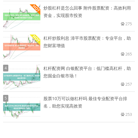
炒股杠杆是怎么回事 附件股票配资：高效利用
资金，实现股市投资
275
杠杆炒股利息 漳平市股票配资：专业平台，助
您财富增值
265
4
杠杆配资网 白银配资平台：低门槛高杠杆，助
您掘金白银市场！
257
5
股票10万可以做杠杆吗 最佳专业配资平台排
名，助您实现高效资
253