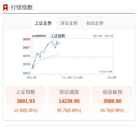
行情指数
上证走势
深证走势
创业走势
上证指数
深证成指
创业板指
3891.93
14239.95
3569.90
13.50
(0.35%)
95.75
(0.68%)
34.76
(0.98%)