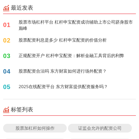
最近发表
股票市场杠杆平台 杠杆申宝配资成功辅助上市公司跻身股市
01
巅峰
02
股票配资利息是多少 杠杆申宝配资的价值分析
03
正规配资开户 杠杆申宝配资：解析金融工具背后的利弊
04
股票配资合法吗 东方财富如何进行场外配资？
05
2025在线配资平台 东方财富提供配资服务吗？
标签列表
股票加杠杆如何操作
证监会允许的配资公司