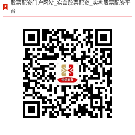
股票配资门户网站_实盘股票配资_实盘股票配资平
台