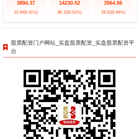
3894.37
14230.52
3564.66
15.94
(0.41%)
86.32
(0.61%)
29.52
(0.84%)
股票配资门户网站_实盘股票配资_实盘股票配资平
台