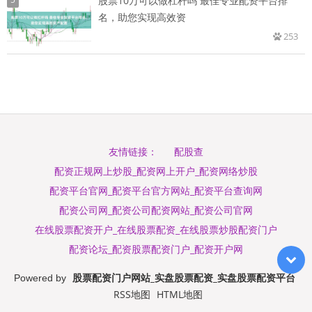
股票10万可以做杠杆吗 最佳专业配资平台排
名，助您实现高效资
253
配股查
友情链接：
配资正规网上炒股_配资网上开户_配资网络炒股
配资平台官网_配资平台官方网站_配资平台查询网
配资公司网_配资公司配资网站_配资公司官网
在线股票配资开户_在线股票配资_在线股票炒股配资门户
配资论坛_配资股票配资门户_配资开户网
股票配资门户网站_实盘股票配资_实盘股票配资平台
Powered by
RSS地图
HTML地图