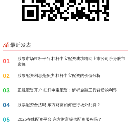
最近发表
股票市场杠杆平台 杠杆申宝配资成功辅助上市公司跻身股市
01
巅峰
02
股票配资利息是多少 杠杆申宝配资的价值分析
03
正规配资开户 杠杆申宝配资：解析金融工具背后的利弊
04
股票配资合法吗 东方财富如何进行场外配资？
05
2025在线配资平台 东方财富提供配资服务吗？