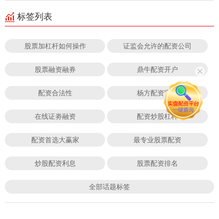
标签列表
股票加杠杆如何操作
证监会允许的配资公司
股票融资融券
鼎牛配资开户
配资合法性
杨方配资官网
在线证劵融资
配资炒股杠杆
配资首选大赢家
最专业股票配资
炒股配资利息
股票配资排名
全部话题标签