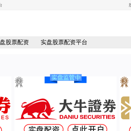
台
盘股票配资
实盘股票配资平台