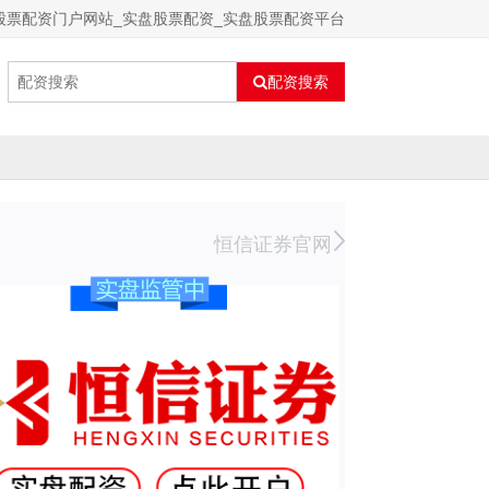
股票配资门户网站_实盘股票配资_实盘股票配资平台
配资搜索
恒信证券官网