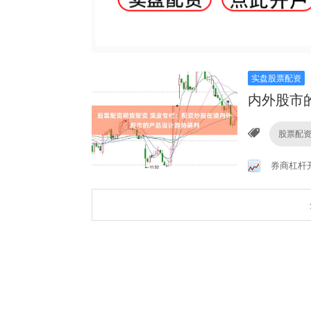
实盘股票配资
内外股市
股票配
券商杠杆