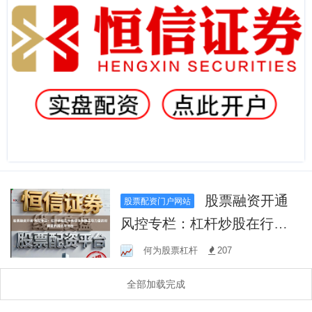
股票融资开通
股票配资门户网站
风控专栏：杠杆炒股在行情
缺乏明确主导力量的时期里
何为股票杠杆
207
的滑点与冲击
全部加载完成