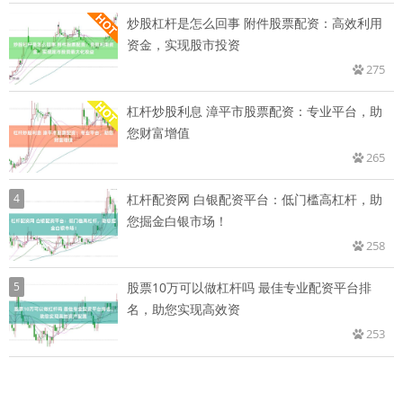
炒股杠杆是怎么回事 附件股票配资：高效利用
资金，实现股市投资
275
杠杆炒股利息 漳平市股票配资：专业平台，助
您财富增值
265
4
杠杆配资网 白银配资平台：低门槛高杠杆，助
您掘金白银市场！
258
5
股票10万可以做杠杆吗 最佳专业配资平台排
名，助您实现高效资
253