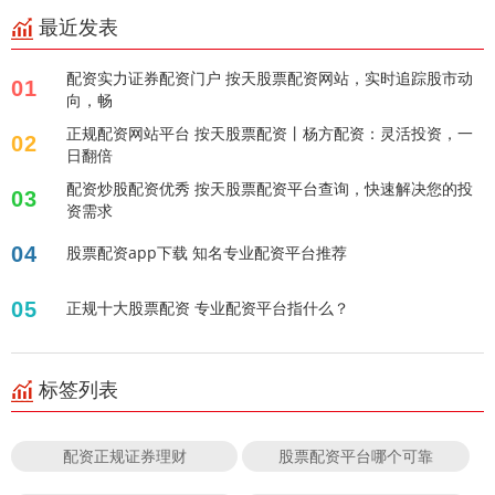
最近发表
配资实力证券配资门户 按天股票配资网站，实时追踪股市动
01
向，畅
正规配资网站平台 按天股票配资丨杨方配资：灵活投资，一
02
日翻倍
配资炒股配资优秀 按天股票配资平台查询，快速解决您的投
03
资需求
04
股票配资app下载 知名专业配资平台推荐
05
正规十大股票配资 专业配资平台指什么？
标签列表
配资正规证券理财
股票配资平台哪个可靠