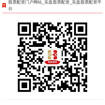
股票配资门户网站_实盘股票配资_实盘股票配资平
台