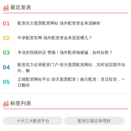
最近发表
01
配资实力股票配资网站 场外配资资金来源解析
02
中承配资官网 场外配资资金来源是哪儿？
03
专业的投顾协议 警惕！场外配资钱被骗，如何自救？
配资实力证券配资门户 按天股票配资网站，实时追踪股市动
04
向，畅
正规配资网站平台 按天股票配资丨杨方配资：灵活投资，一
05
日翻倍
标签列表
十大三大配资平台
配资正规证券理财