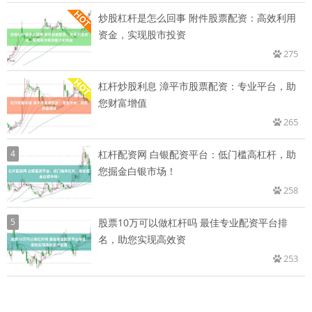
炒股杠杆是怎么回事 附件股票配资：高效利用
资金，实现股市投资
275
杠杆炒股利息 漳平市股票配资：专业平台，助
您财富增值
265
4
杠杆配资网 白银配资平台：低门槛高杠杆，助
您掘金白银市场！
258
5
股票10万可以做杠杆吗 最佳专业配资平台排
名，助您实现高效资
253