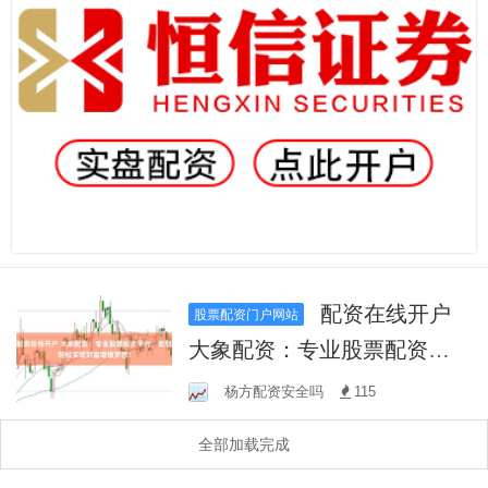
配资在线开户
股票配资门户网站
大象配资：专业股票配资平
台，助您轻松实现财富增值
杨方配资安全吗
115
梦想！
全部加载完成