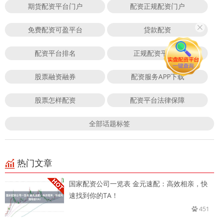
期货配资平台门户
配资正规配资门户
免费配资可盈平台
贷款配资
配资平台排名
正规配资平台网
股票融资融券
配资服务APP下载
股票怎样配资
配资平台法律保障
全部话题标签
热门文章
国家配资公司一览表 金元速配：高效相亲，快
速找到你的TA！
451