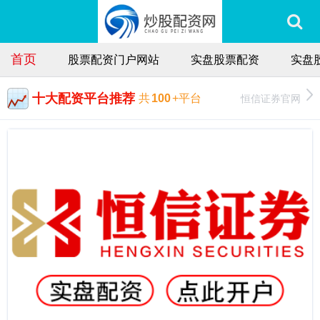
首页
股票配资门户网站
实盘股票配资
实盘
十大配资平台推荐
恒信证券官网
共
100
+平台