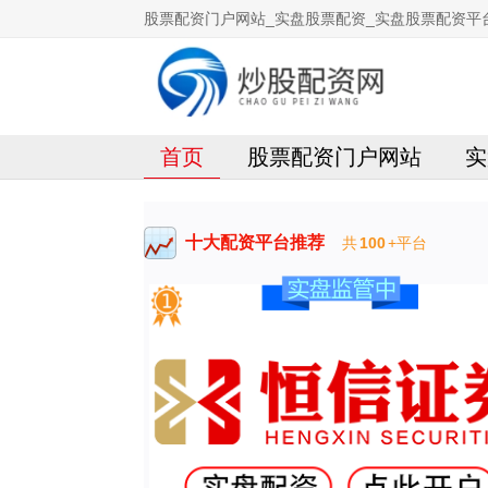
股票配资门户网站_实盘股票配资_实盘股票配资平
首页
股票配资门户网站
实
十大配资平台推荐
共
100
+平台