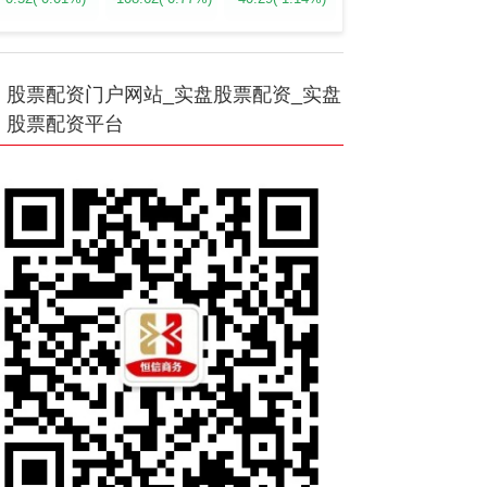
股票配资门户网站_实盘股票配资_实盘
股票配资平台