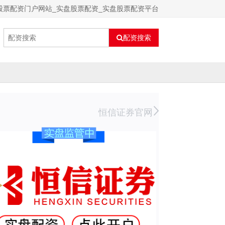
股票配资门户网站_实盘股票配资_实盘股票配资平台
配资搜索
恒信证券官网