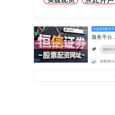
实盘股票配资平
服务平台
期货开
炒股用什