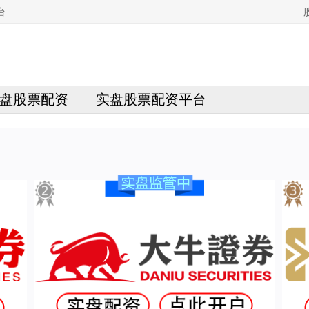
台
盘股票配资
实盘股票配资平台