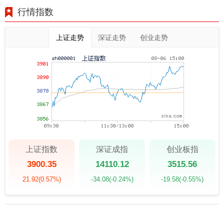
行情指数
上证走势
深证走势
创业走势
上证指数
深证成指
创业板指
3900.35
14110.12
3515.56
21.92
(0.57%)
-34.08
(-0.24%)
-19.58
(-0.55%)