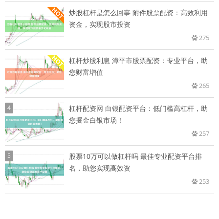
炒股杠杆是怎么回事 附件股票配资：高效利用
资金，实现股市投资
275
杠杆炒股利息 漳平市股票配资：专业平台，助
您财富增值
265
4
杠杆配资网 白银配资平台：低门槛高杠杆，助
您掘金白银市场！
257
5
股票10万可以做杠杆吗 最佳专业配资平台排
名，助您实现高效资
253