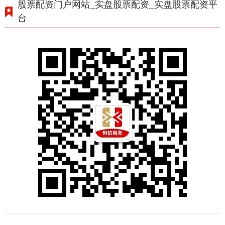
股票配资门户网站_实盘股票配资_实盘股票配资平
台