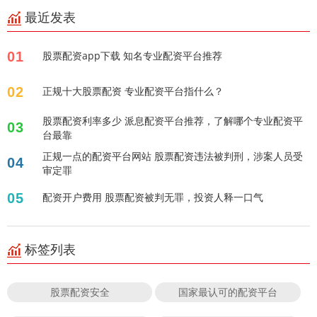
最近发表
01
股票配资app下载 知名专业配资平台推荐
02
正规十大股票配资 专业配资平台指什么？
股票配资利率多少 派息配资平台推荐，了解哪个专业配资平
03
台最靠
正规一点的配资平台网站 股票配资违法被判刑，涉案人员受
04
审定罪
05
配资开户费用 股票配资被判无罪，投资人释一口气
标签列表
股票配资安全
国家最认可的配资平台