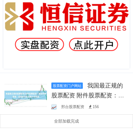
我国最正规的
股票配资门户网站
股票配资 附件股票配资：高
效利用资金，实现股市投资
邢台股票配资
156
最大化收益
全部加载完成