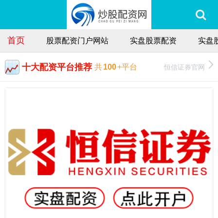
首页
股票配资门户网站
实盘股票配资
实盘
十大配资平台推荐
恒信证券官网
共
100
+平台