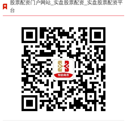
股票配资门户网站_实盘股票配资_实盘股票配资平
台