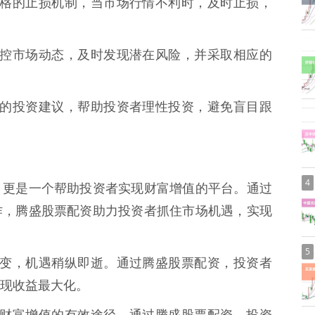
置了严格的止损机制，当市场行情不利时，及时止损，
实时监控市场动态，及时发现潜在风险，并采取相应的
供专业的投资建议，帮助投资者理性投资，避免盲目跟
4
，更是一个帮助投资者实现财富增值的平台。通过
作，腾盛股票配资助力投资者抓住市场机遇，实现
5
瞬息万变，机遇稍纵即逝。通过腾盛股票配资，投资者
现收益最大化。
是实现财富增值的有效途径。通过腾盛股票配资，投资