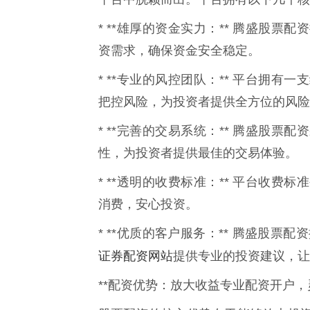
* **雄厚的资金实力：** 腾盛股
资需求，确保资金安全稳定。
* **专业的风控团队：** 平台拥
把控风险，为投资者提供全方位的风险
* **完善的交易系统：** 腾盛股
性，为投资者提供最佳的交易体验。
* **透明的收费标准：** 平台收
消费，安心投资。
* **优质的客户服务：** 腾盛股票
证券配资网站
提供专业的投资建议，让
**配资优势：放大收益专业配资开户，