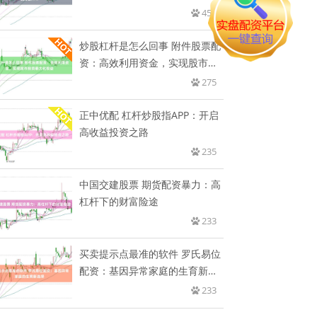
451
炒股杠杆是怎么回事 附件股票配
资：高效利用资金，实现股市投
资
275
正中优配 杠杆炒股指APP：开启
高收益投资之路
235
中国交建股票 期货配资暴力：高
杠杆下的财富险途
233
买卖提示点最准的软件 罗氏易位
配资：基因异常家庭的生育新选
择
233