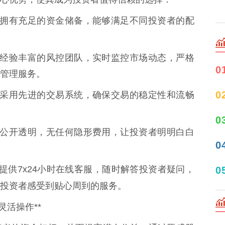
票配资拥有充足的资金储备，能够满足不同投资者的配
有一支经验丰富的风控团队，实时监控市场动态，严格
0
管理服务。
0
票配资采用先进的交易系统，确保交易的稳定性和流畅
0
费标准公开透明，无任何隐形费用，让投资者明明白白
0
配资提供7x24小时在线客服，随时解答投资者疑问，
0
投资者感受到贴心周到的服务。
灵活操作**