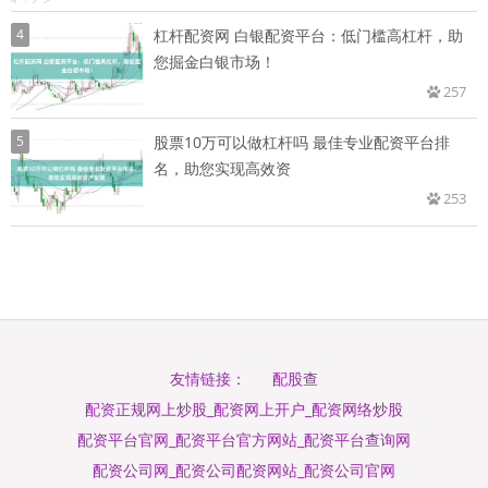
4
杠杆配资网 白银配资平台：低门槛高杠杆，助
您掘金白银市场！
257
5
股票10万可以做杠杆吗 最佳专业配资平台排
名，助您实现高效资
253
配股查
友情链接：
配资正规网上炒股_配资网上开户_配资网络炒股
配资平台官网_配资平台官方网站_配资平台查询网
配资公司网_配资公司配资网站_配资公司官网