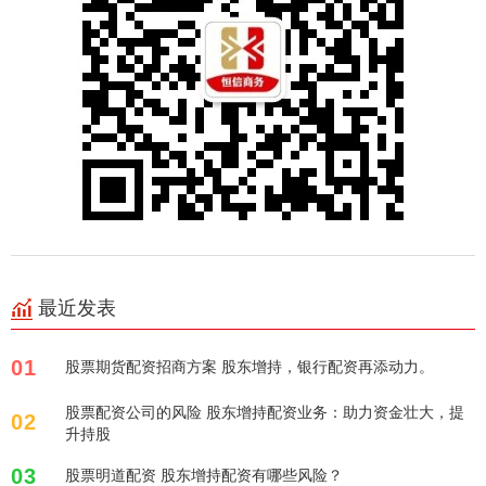
最近发表
01
股票期货配资招商方案 股东增持，银行配资再添动力。
股票配资公司的风险 股东增持配资业务：助力资金壮大，提
02
升持股
03
股票明道配资 股东增持配资有哪些风险？