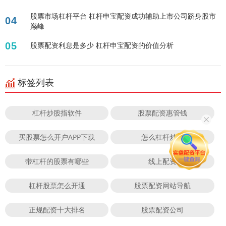
股票市场杠杆平台 杠杆申宝配资成功辅助上市公司跻身股市
04
巅峰
05
股票配资利息是多少 杠杆申宝配资的价值分析
标签列表
杠杆炒股指软件
股票配资惠管钱
买股票怎么开户APP下载
怎么杠杆炒股
带杠杆的股票有哪些
线上配资
杠杆股票怎么开通
股票配资网站导航
正规配资十大排名
股票配资公司